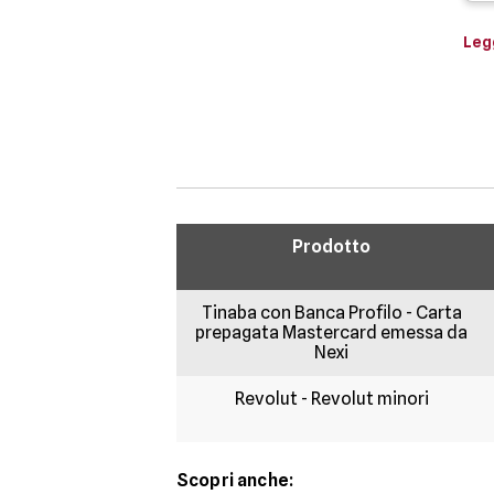
Legg
Prodotto
Tinaba con Banca Profilo - Carta
prepagata Mastercard emessa da
Nexi
Revolut - Revolut minori
Scopri anche: