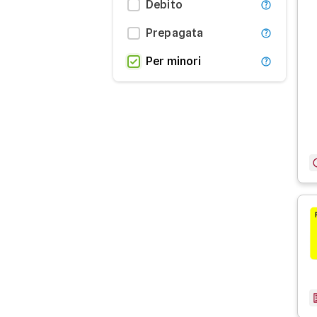
Debito
Prepagata
Per minori