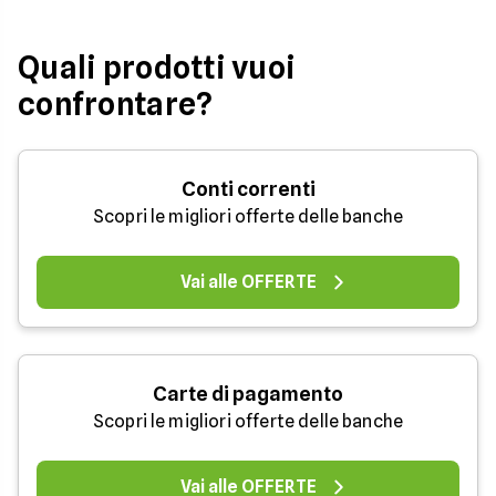
Quali prodotti vuoi
confrontare?
Conti correnti
Scopri le migliori offerte delle banche
Vai alle OFFERTE
Carte di pagamento
Scopri le migliori offerte delle banche
Vai alle OFFERTE