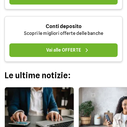
Conti deposito
Scopri le migliori offerte delle banche
Vai alle OFFERTE
Le ultime notizie: