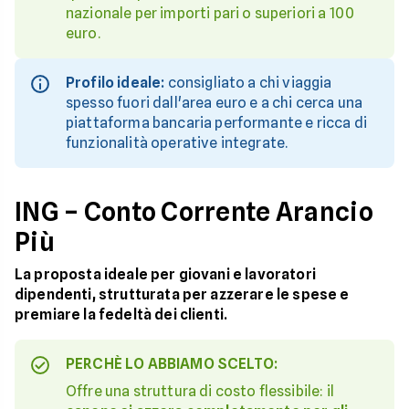
nazionale per importi pari o superiori a 100
euro.
Profilo ideale:
consigliato a chi viaggia
spesso fuori dall'area euro e a chi cerca una
piattaforma bancaria performante e ricca di
funzionalità operative integrate.
ING – Conto Corrente Arancio
Più
La proposta ideale per giovani e lavoratori
dipendenti, strutturata per azzerare le spese e
premiare la fedeltà dei clienti.
PERCHÈ LO ABBIAMO SCELTO:
Offre una struttura di costo flessibile: il