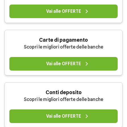
Vai alle OFFERTE
Carte di pagamento
Scopri le migliori offerte delle banche
Vai alle OFFERTE
Conti deposito
Scopri le migliori offerte delle banche
Vai alle OFFERTE