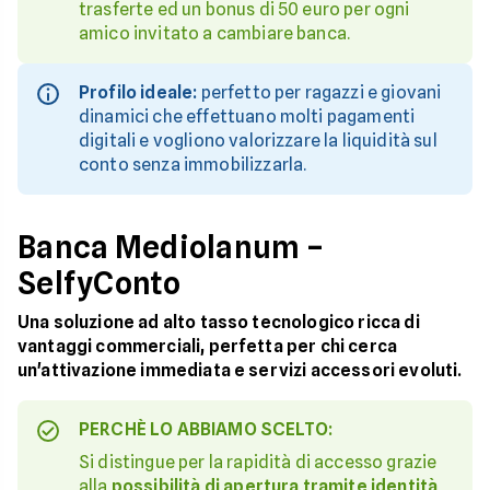
trasferte ed un bonus di 50 euro per ogni
amico invitato a cambiare banca.
Profilo ideale:
perfetto per ragazzi e giovani
dinamici che effettuano molti pagamenti
digitali e vogliono valorizzare la liquidità sul
conto senza immobilizzarla.
Banca Mediolanum –
SelfyConto
Una soluzione ad alto tasso tecnologico ricca di
vantaggi commerciali, perfetta per chi cerca
un'attivazione immediata e servizi accessori evoluti.
PERCHÈ LO ABBIAMO SCELTO:
Si distingue per la rapidità di accesso grazie
alla
possibilità di apertura tramite identità