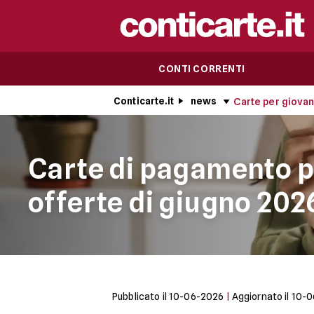
CONTI CORRENTI
Conticarte.it
news
Carte per giovan
Carte di pagamento pe
offerte di giugno 202
Pubblicato il
10-06-2026
|
Aggiornato il
10-0