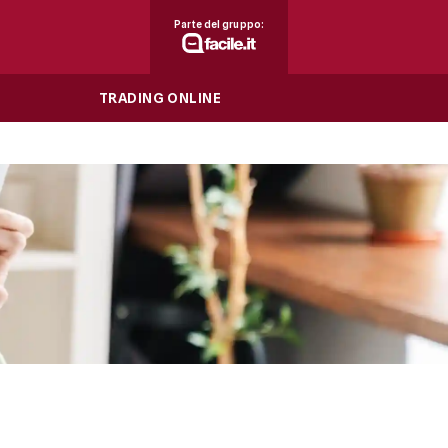
Parte del gruppo:
TRADING ONLINE