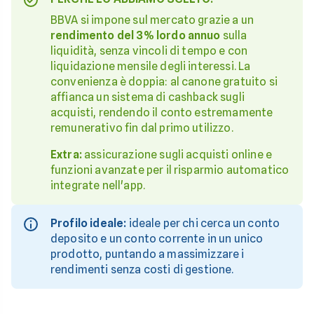
BBVA si impone sul mercato grazie a un
rendimento del 3% lordo annuo
sulla
liquidità, senza vincoli di tempo e con
liquidazione mensile degli interessi. La
convenienza è doppia: al canone gratuito si
affianca un sistema di cashback sugli
acquisti, rendendo il conto estremamente
remunerativo fin dal primo utilizzo.
Extra:
assicurazione sugli acquisti online e
funzioni avanzate per il risparmio automatico
integrate nell'app.
Profilo ideale:
ideale per chi cerca un conto
deposito e un conto corrente in un unico
prodotto, puntando a massimizzare i
rendimenti senza costi di gestione.