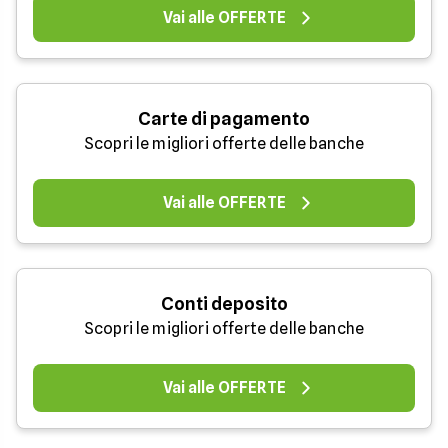
Vai alle OFFERTE
Carte di pagamento
Scopri le migliori offerte delle banche
Vai alle OFFERTE
Conti deposito
Scopri le migliori offerte delle banche
Vai alle OFFERTE