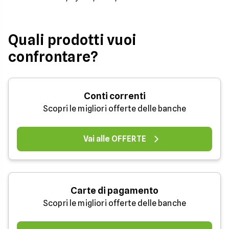
Quali prodotti vuoi
confrontare?
Conti correnti
Scopri le migliori offerte delle banche
Vai alle OFFERTE
Carte di pagamento
Scopri le migliori offerte delle banche