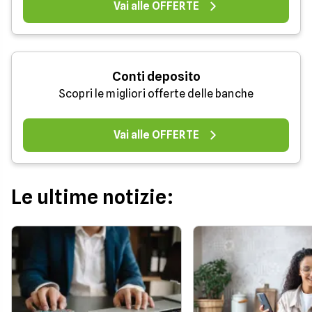
Vai alle OFFERTE
Conti deposito
Scopri le migliori offerte delle banche
Vai alle OFFERTE
Le ultime notizie: