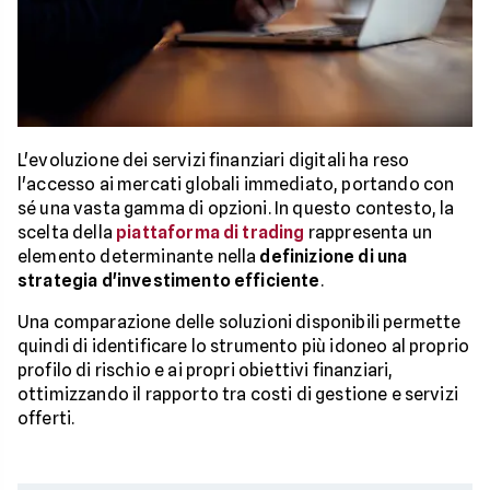
L'evoluzione dei servizi finanziari digitali ha reso
l'accesso ai mercati globali immediato, portando con
sé una vasta gamma di opzioni. In questo contesto, la
scelta della
piattaforma di trading
rappresenta un
elemento determinante nella
definizione di una
strategia d'investimento efficiente
.
Una comparazione delle soluzioni disponibili permette
quindi di identificare lo strumento più idoneo al proprio
profilo di rischio e ai propri obiettivi finanziari,
ottimizzando il rapporto tra costi di gestione e servizi
offerti.