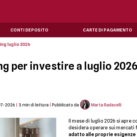
CONTI DEPOSITO
CARTE DI PAGAMENTO
ing luglio 2026
g per investire a luglio 2026
07-2026
|
3
min di lettura
|
Pubblicato da
Marta Radavelli
Il mese di luglio 2026 si apre 
desidera operare sui mercati fi
adatto alle proprie esigenze