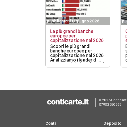
pubblicato il 11 giugno 2026
pu
Le più grandi banche
europee per
capitalizzazione nel 2026
Scopri le più grandi
banche europee per
capitalizzazione nel 2026.
Analizziamo i leader di
mercato, i dati aggiornati
e i fattori chiave che
guidano il loro valore.
© 2026 Conticarte.i
07902950968
Conti
Deposito