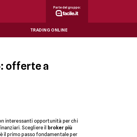
Parte del gruppo:
TRADING ONLINE
: offerte a
con interessanti opportunità per chi
nanziari. Scegliere il
broker più
è il primo passo fondamentale per