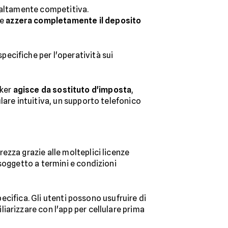
e altamente competitiva.
e
azzera completamente il deposito
ecifiche per l'operatività sui
oker
agisce da sostituto d'imposta
,
lare intuitiva, un supporto telefonico
ezza grazie alle molteplici licenze
soggetto a termini e condizioni
pecifica. Gli utenti possono usufruire di
iarizzare con l'app per cellulare prima