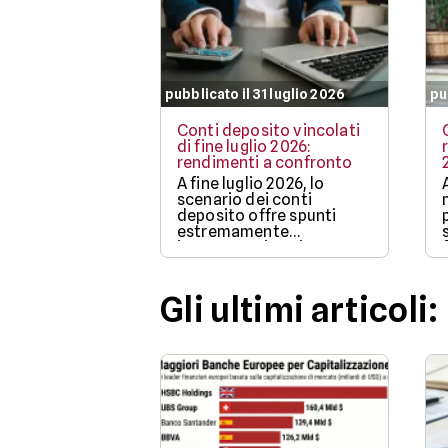
pubblicato il 31 luglio 2026
pu
Conti deposito vincolati
di fine luglio 2026:
rendimenti a confronto
A fine luglio 2026, lo
scenario dei conti
deposito offre spunti
estremamente
interessanti per i
risparmiatori che
intendono proteggere
l'efficacia dei propri
Gli ultimi articoli:
capitali