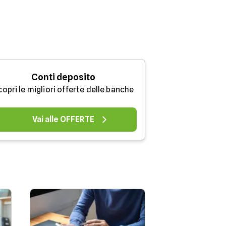
Conti deposito
opri le migliori offerte delle banche
Vai alle OFFERTE