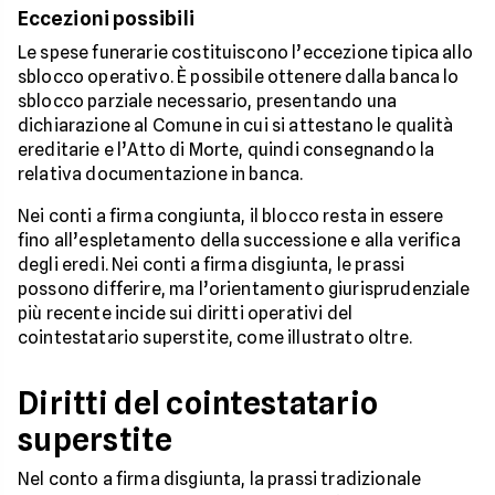
Eccezioni possibili
Le spese funerarie costituiscono l’eccezione tipica allo
sblocco operativo. È possibile ottenere dalla banca lo
sblocco parziale necessario, presentando una
dichiarazione al Comune in cui si attestano le qualità
ereditarie e l’Atto di Morte, quindi consegnando la
relativa documentazione in banca.
Nei conti a firma congiunta, il blocco resta in essere
fino all’espletamento della successione e alla verifica
degli eredi. Nei conti a firma disgiunta, le prassi
possono differire, ma l’orientamento giurisprudenziale
più recente incide sui diritti operativi del
cointestatario superstite, come illustrato oltre.
Diritti del cointestatario
superstite
Nel conto a firma disgiunta, la prassi tradizionale