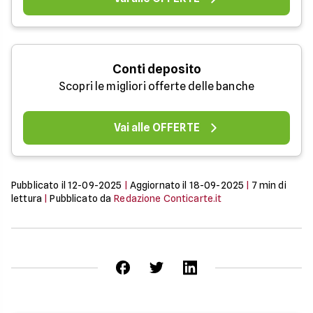
Conti deposito
Scopri le migliori offerte delle banche
Vai alle OFFERTE
Pubblicato il
12-09-2025
|
Aggiornato il
18-09-2025
|
7
min di
lettura
|
Pubblicato da
Redazione Conticarte.it