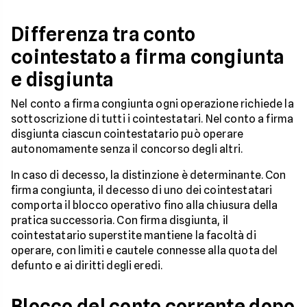
Differenza tra conto
cointestato a firma congiunta
e disgiunta
Nel conto a firma congiunta ogni operazione richiede la
sottoscrizione di tutti i cointestatari. Nel conto a firma
disgiunta ciascun cointestatario può operare
autonomamente senza il concorso degli altri.
In caso di decesso, la distinzione è determinante. Con
firma congiunta, il decesso di uno dei cointestatari
comporta il blocco operativo fino alla chiusura della
pratica successoria. Con firma disgiunta, il
cointestatario superstite mantiene la facoltà di
operare, con limiti e cautele connesse alla quota del
defunto e ai diritti degli eredi.
Blocco del conto corrente dopo