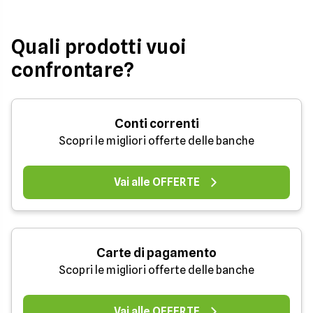
Quali prodotti vuoi
confrontare?
Conti correnti
Scopri le migliori offerte delle banche
Vai alle OFFERTE
Carte di pagamento
Scopri le migliori offerte delle banche
Vai alle OFFERTE