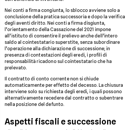
Nei conti a firma congiunta, lo sblocco avviene solo a
conclusione della pratica successoria e dopo la verifica
degli aventi diritto. Nei conti a firma disgiunta,
l’orientamento della Cassazione del 2021 impone
all’istituto di consentire il prelievo anche dell’intero
saldo al cointestatario superstite, senza subordinare
l’operazione alla dichiarazione di successione; in
presenza di contestazioni degli eredi, i profili di
responsabilità ricadono sul cointestatario che ha
prelevato.
Il contratto di conto corrente non si chiude
automaticamente per effetto del decesso. La chiusura
interviene solo su richiesta degli eredi, i quali possono
alternativamente recedere dal contratto o subentrare
nella posizione del defunto.
Aspetti fiscali e successione