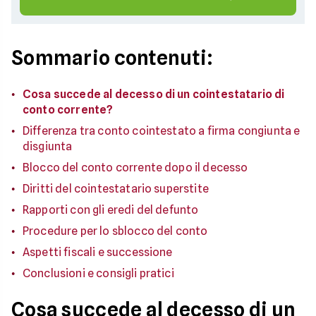
Sommario contenuti:
Cosa succede al decesso di un cointestatario di
conto corrente?
Differenza tra conto cointestato a firma congiunta e
disgiunta
Blocco del conto corrente dopo il decesso
Diritti del cointestatario superstite
Rapporti con gli eredi del defunto
Procedure per lo sblocco del conto
Aspetti fiscali e successione
Conclusioni e consigli pratici
Cosa succede al decesso di un