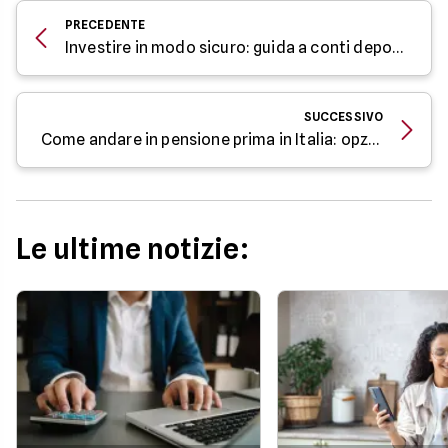
PRECEDENTE
Investire in modo sicuro: guida a conti deposito, ETF, obbligazioni
SUCCESSIVO
Come andare in pensione prima in Italia: opzioni e requisiti
Le ultime notizie: