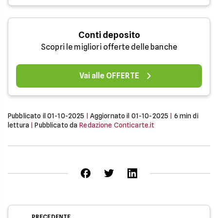
Conti deposito
Scopri le migliori offerte delle banche
Vai alle OFFERTE
Pubblicato il
01-10-2025
|
Aggiornato il
01-10-2025
|
6
min di
lettura
|
Pubblicato da
Redazione Conticarte.it
PRECEDENTE