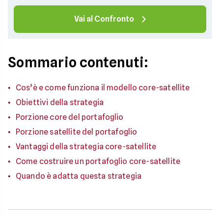
Vai al Confronto
Sommario contenuti:
Cos’è e come funziona il modello core-satellite
Obiettivi della strategia
Porzione core del portafoglio
Porzione satellite del portafoglio
Vantaggi della strategia core-satellite
Come costruire un portafoglio core-satellite
Quando è adatta questa strategia