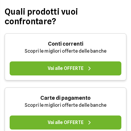
Quali prodotti vuoi
confrontare?
Conti correnti
Scopri le migliori offerte delle banche
Vai alle OFFERTE
Carte di pagamento
Scopri le migliori offerte delle banche
Vai alle OFFERTE