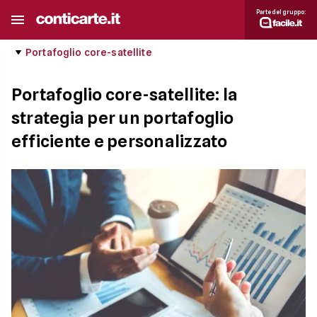
Parte del gruppo:
Portafoglio core-satellite
Portafoglio core-satellite: la
strategia per un portafoglio
efficiente e personalizzato