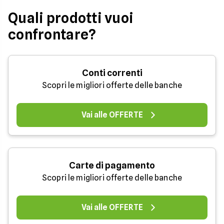
Quali prodotti vuoi
confrontare?
Conti correnti
Scopri le migliori offerte delle banche
Vai alle OFFERTE
Carte di pagamento
Scopri le migliori offerte delle banche
Vai alle OFFERTE