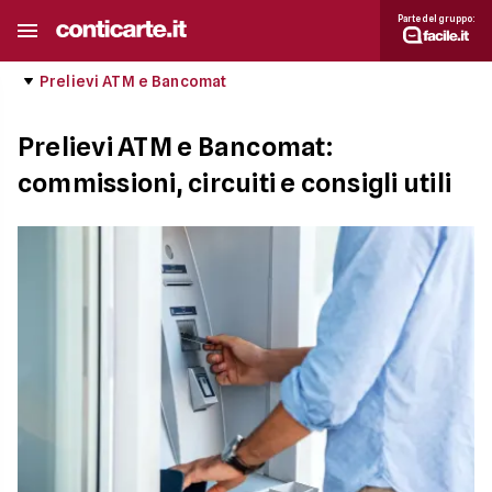
Parte del gruppo:
Prelievi ATM e Bancomat
Prelievi ATM e Bancomat:
commissioni, circuiti e consigli utili