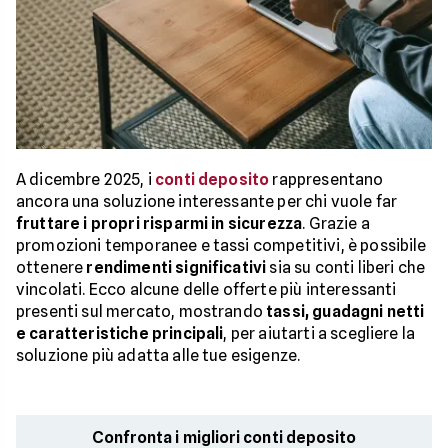
A dicembre 2025, i
conti deposito
rappresentano
ancora una soluzione interessante per chi vuole far
fruttare i propri risparmi in sicurezza
. Grazie a
promozioni temporanee e tassi competitivi, è possibile
ottenere
rendimenti significativi
sia su conti liberi che
vincolati. Ecco alcune delle offerte più interessanti
presenti sul mercato, mostrando
tassi, guadagni netti
e caratteristiche principali
, per aiutarti a scegliere la
soluzione più adatta alle tue esigenze.
Confronta i migliori conti deposito