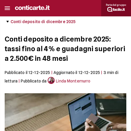
Parte del gruppo:
Conti deposito di dicembre 2025
Conti deposito a dicembre 2025:
tassi fino al 4% e guadagni superiori
a 2.500€ in 48 mesi
Pubblicato il
12-12-2025
|
Aggiornato il
12-12-2025
|
3
min di
lettura
|
Pubblicato da
Linda Montemurro