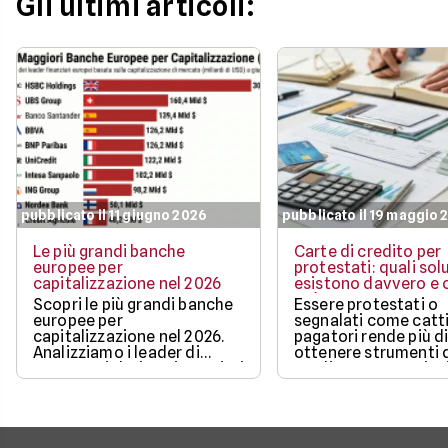
Gli ultimi articoli:
pubblicato il 11 giugno 2026
pubblicato il 19 maggio 
Le più grandi banche
Carte di credito per
europee per
protestati: quali sol
capitalizzazione nel 2026
esistono davvero e c
può ottenere
Scopri le più grandi banche
Essere protestati o
europee per
segnalati come catti
capitalizzazione nel 2026.
pagatori rende più di
Analizziamo i leader di
ottenere strumenti 
mercato, i dati aggiornati e i
credito, ma non sign
fattori chiave che guidano il
restare completame
loro valore.
esclusi dai pagamen
digitali.