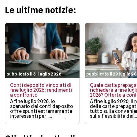
Le ultime notizie:
pubblicato il 31 luglio 2026
pubblicato il 29 luglio 2
Conti deposito vincolati di
Quale carta prepaga
fine luglio 2026: rendimenti
richiedere a fine lugl
a confronto
2026? Offerte a con
A fine luglio 2026, lo
A fine luglio 2026, il
scenario dei conti deposito
delle carte prepaga
offre spunti estremamente
tutto sulla convenie
interessanti per i
sulla flessibilità dei
risparmiatori che intendono
pagamenti in mobilit
proteggere l'efficacia dei
bonus di benvenuto
propri capitali
più ricchi.