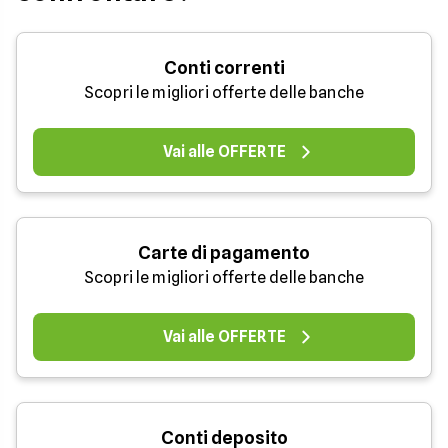
Conti correnti
Scopri le migliori offerte delle banche
Vai alle OFFERTE
Carte di pagamento
Scopri le migliori offerte delle banche
Vai alle OFFERTE
Conti deposito