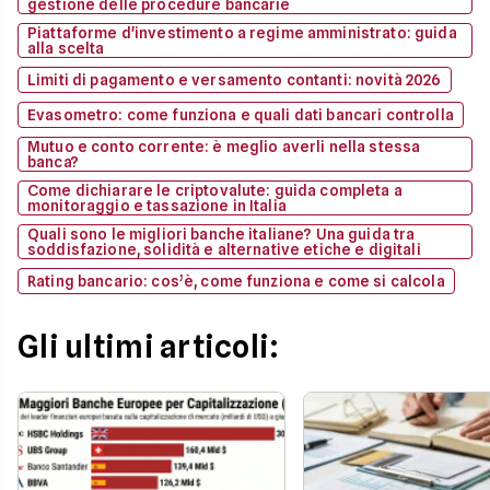
gestione delle procedure bancarie
Piattaforme d'investimento a regime amministrato: guida
alla scelta
Limiti di pagamento e versamento contanti: novità 2026
Evasometro: come funziona e quali dati bancari controlla
Mutuo e conto corrente: è meglio averli nella stessa
banca?
Come dichiarare le criptovalute: guida completa a
monitoraggio e tassazione in Italia
Quali sono le migliori banche italiane? Una guida tra
soddisfazione, solidità e alternative etiche e digitali
Rating bancario: cos’è, come funziona e come si calcola
Gli ultimi articoli: