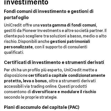
investimento
Fondi comuni di investimento e gestioni di
portafoglio
UniCredit offre una
vasta gamma di fondi comuni
,
gestiti da Pioneer Investments e altre società partner. Il
cliente può scegliere tra soluzioni a basso, medio o alto
rischio. Disponibili anche
gestioni patrimoniali
personalizzate
, con il supporto di consulenti
qualificati.
Certificati di investimento e strumenti derivati
Per chi ha un profilo più esperto, UniCredit mette a
disposizione
certificati a capitale condizionatamente
protetto, leva o bonus
, oltre a strumenti derivati
accessibili via trading online. Questi prodotti
consentono di
diversificare e modulare il rischio
secondo le proprie strategie.
Piani di accumulo del capitale (PAC)