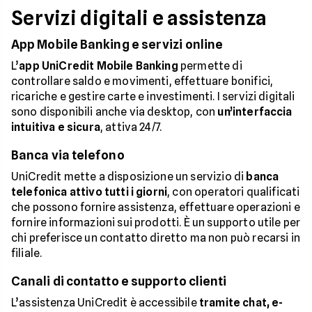
Servizi digitali e assistenza
App Mobile Banking e servizi online
L’
app UniCredit Mobile Banking
permette di
controllare saldo e movimenti, effettuare bonifici,
ricariche e gestire carte e investimenti. I servizi digitali
sono disponibili anche via desktop, con
un’interfaccia
intuitiva e sicura
, attiva 24/7.
Banca via telefono
UniCredit mette a disposizione un servizio di
banca
telefonica attivo tutti i giorni
, con operatori qualificati
che possono fornire assistenza, effettuare operazioni e
fornire informazioni sui prodotti. È un supporto utile per
chi preferisce un contatto diretto ma non può recarsi in
filiale.
Canali di contatto e supporto clienti
L’assistenza UniCredit è accessibile
tramite chat, e-