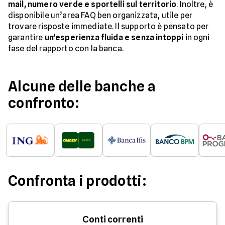
mail, numero verde e sportelli sul territorio
. Inoltre, è
disponibile un’area FAQ ben organizzata, utile per
trovare risposte immediate. Il supporto è pensato per
garantire
un’esperienza fluida e senza intoppi
in ogni
fase del rapporto con la banca.
Alcune delle banche a
confronto:
Confronta i prodotti:
Conti correnti