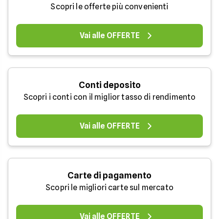
Scopri le offerte più convenienti
Vai alle OFFERTE
Conti deposito
Scopri i conti con il miglior tasso di rendimento
Vai alle OFFERTE
Carte di pagamento
Scopri le migliori carte sul mercato
Vai alle OFFERTE