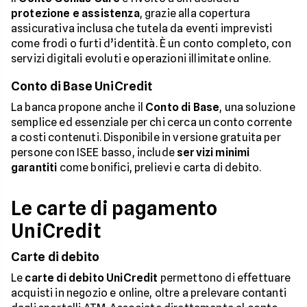
protezione e assistenza
, grazie alla copertura
assicurativa inclusa che tutela da eventi imprevisti
come frodi o furti d’identità. È un conto completo, con
servizi digitali evoluti e operazioni illimitate online.
Conto di Base UniCredit
La banca propone anche il
Conto di Base
, una soluzione
semplice ed essenziale per chi cerca un conto corrente
a costi contenuti. Disponibile in versione gratuita per
persone con ISEE basso, include
servizi minimi
garantiti
come bonifici, prelievi e carta di debito.
Le carte di pagamento
UniCredit
Carte di debito
Le
carte di debito UniCredit
permettono di effettuare
acquisti in negozio e online, oltre a prelevare contanti