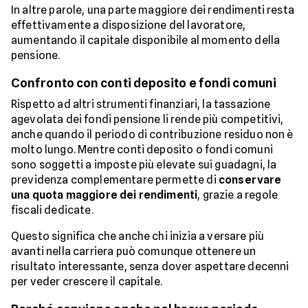
In altre parole, una parte maggiore dei rendimenti resta
effettivamente a disposizione del lavoratore,
aumentando il capitale disponibile al momento della
pensione.
Confronto con conti deposito e fondi comuni
Rispetto ad altri strumenti finanziari, la tassazione
agevolata dei fondi pensione li rende più competitivi,
anche quando il periodo di contribuzione residuo non è
molto lungo. Mentre conti deposito o fondi comuni
sono soggetti a imposte più elevate sui guadagni, la
previdenza complementare permette di
conservare
una quota maggiore dei rendimenti
, grazie a regole
fiscali dedicate.
Questo significa che anche chi inizia a versare più
avanti nella carriera può comunque ottenere un
risultato interessante, senza dover aspettare decenni
per veder crescere il capitale.