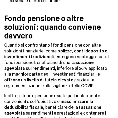
personale o professionale.
Fondo pensione o altre
soluzioni: quando conviene
davvero
Quando si confrontano i fondi pensione con altre
soluzioni finanziarie, come
polizze, conti deposito o
investimenti tradizionali
, emergono vantaggi chiari. I
fondi pensione beneficiano di una
tassazione
agevolata sui rendimenti
, inferiore al 26% applicato
alla maggior parte degli investimenti finanziari, e
offrono un livello di tutela elevato
grazie alla
regolamentazione e alla vigilanza della COVIP.
Inoltre, il fondo pensione risulta particolarmente
conveniente se l’obiettivo è
massimizzare la
deducibilità fiscale
, beneficiare della
tassazione
agevolata
su rendimenti e prestazioni e contenere i