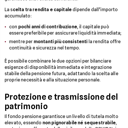
La s
celta tra rendita e capitale
dipende dall’importo
accumulato:
con
pochi anni di contribuzione
, il capitale può
essere preferibile per assicurare liquidità immediata;
mentre per
montanti più consistenti
la rendita offre
continuità e sicurezza nel tempo.
È possibile combinare le due opzioni per bilanciare
esigenze di disponibilità immediata e integrazione
stabile della pensione futura, adattando la scelta alle
proprie necessità e alla situazione personale.
Protezione e trasmissione del
patrimonio
Il fondo pensione garantisce un livello di tutela molto
elevato, essendo
non pignorabile né sequestrabile
,