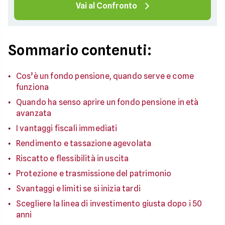
Vai al Confronto
Sommario contenuti:
Cos’è un fondo pensione, quando serve e come
funziona
Quando ha senso aprire un fondo pensione in età
avanzata
I vantaggi fiscali immediati
Rendimento e tassazione agevolata
Riscatto e flessibilità in uscita
Protezione e trasmissione del patrimonio
Svantaggi e limiti se si inizia tardi
Scegliere la linea di investimento giusta dopo i 50
anni