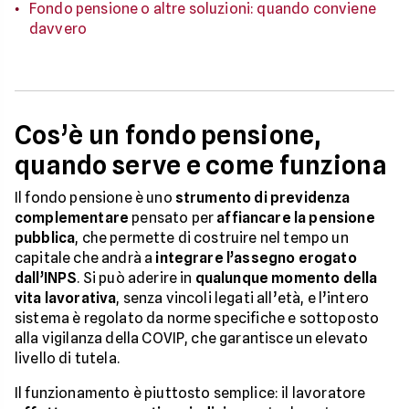
Fondo pensione o altre soluzioni: quando conviene
davvero
Cos’è un fondo pensione,
quando serve e come funziona
Il fondo pensione è uno
strumento di previdenza
complementare
pensato per
affiancare la pensione
pubblica
, che permette di costruire nel tempo un
capitale che andrà a
integrare l’assegno erogato
dall’INPS
. Si può aderire in
qualunque momento della
vita lavorativa
, senza vincoli legati all’età, e l’intero
sistema è regolato da norme specifiche e sottoposto
alla vigilanza della COVIP, che garantisce un elevato
livello di tutela.
Il funzionamento è piuttosto semplice: il lavoratore