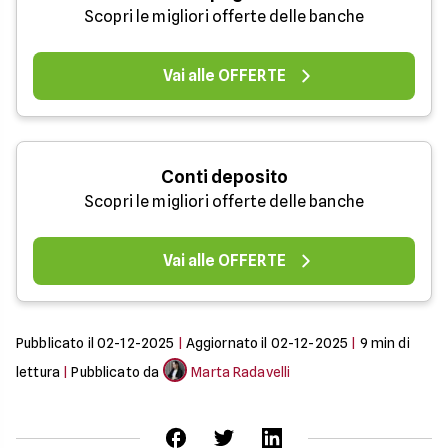
Scopri le migliori offerte delle banche
Vai alle OFFERTE
Conti deposito
Scopri le migliori offerte delle banche
Vai alle OFFERTE
Pubblicato il
02-12-2025
|
Aggiornato il
02-12-2025
|
9
min di
lettura
|
Pubblicato da
Marta Radavelli