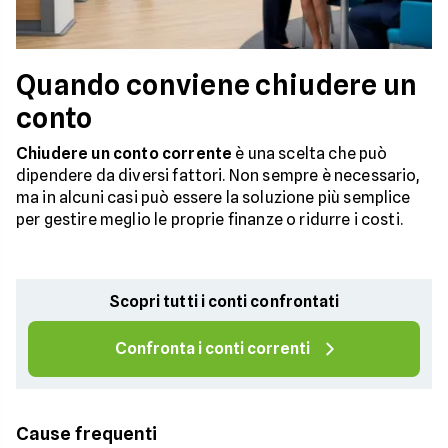
Quando conviene chiudere un
conto
Chiudere un conto corrente
è una scelta che può
dipendere da diversi fattori. Non sempre è necessario,
ma in alcuni casi può essere la soluzione più semplice
per gestire meglio le proprie finanze o ridurre i costi.
Scopri tutti i conti confrontati
Confronta i conti correnti
Cause frequenti