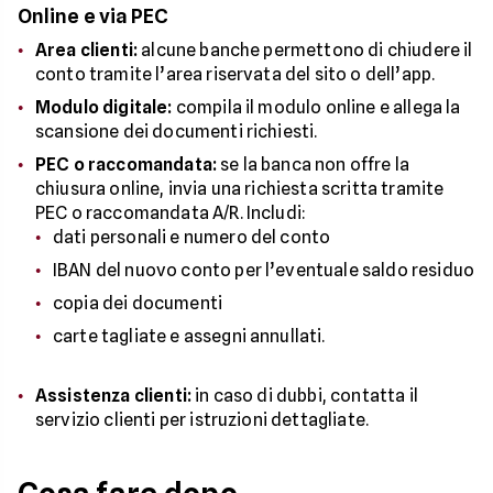
Online e via PEC
Area clienti:
alcune banche permettono di chiudere il
conto tramite l’area riservata del sito o dell’app.
Modulo digitale:
compila il modulo online e allega la
scansione dei documenti richiesti.
PEC o raccomandata:
se la banca non offre la
chiusura online, invia una richiesta scritta tramite
PEC o raccomandata A/R. Includi:
dati personali e numero del conto
IBAN del nuovo conto per l’eventuale saldo residuo
copia dei documenti
carte tagliate e assegni annullati.
Assistenza clienti:
in caso di dubbi, contatta il
servizio clienti per istruzioni dettagliate.