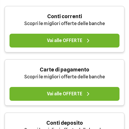
Conti correnti
Scopri le migliori offerte delle banche
Vai alle OFFERTE
Carte di pagamento
Scopri le migliori offerte delle banche
Vai alle OFFERTE
Conti deposito