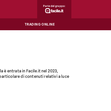
Parte del gruppo:
TRADING ONLINE
 è entrata in Facile.it nel 2023,
articolare di contenuti relativi a luce