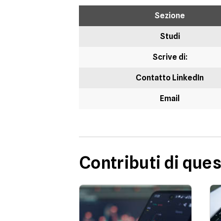
Sezione
Studi
Scrive di:
Contatto LinkedIn
Email
Contributi di ques