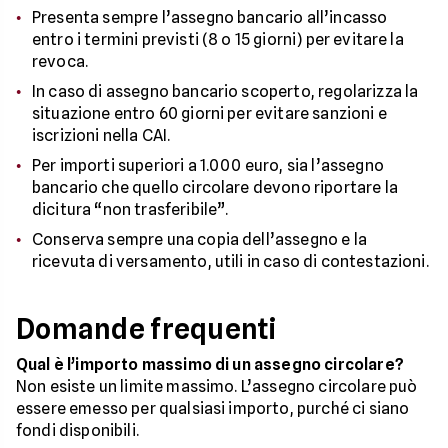
Presenta sempre l’assegno bancario all’incasso
entro i termini previsti (8 o 15 giorni) per evitare la
revoca.
In caso di assegno bancario scoperto, regolarizza la
situazione entro 60 giorni per evitare sanzioni e
iscrizioni nella CAI.
Per importi superiori a 1.000 euro, sia l’assegno
bancario che quello circolare devono riportare la
dicitura “non trasferibile”.
Conserva sempre una copia dell’assegno e la
ricevuta di versamento, utili in caso di contestazioni.
Domande frequenti
Qual è l’importo massimo di un assegno circolare?
Non esiste un limite massimo. L’assegno circolare può
essere emesso per qualsiasi importo, purché ci siano
fondi disponibili.