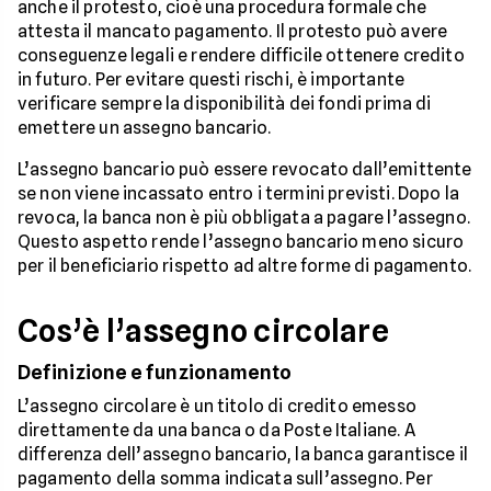
anche il protesto, cioè una procedura formale che
attesta il mancato pagamento. Il protesto può avere
conseguenze legali e rendere difficile ottenere credito
in futuro. Per evitare questi rischi, è importante
verificare sempre la disponibilità dei fondi prima di
emettere un assegno bancario.
L’assegno bancario può essere revocato dall’emittente
se non viene incassato entro i termini previsti. Dopo la
revoca, la banca non è più obbligata a pagare l’assegno.
Questo aspetto rende l’assegno bancario meno sicuro
per il beneficiario rispetto ad altre forme di pagamento.
Cos’è l’assegno circolare
Definizione e funzionamento
L’assegno circolare è un titolo di credito emesso
direttamente da una banca o da Poste Italiane. A
differenza dell’assegno bancario, la banca garantisce il
pagamento della somma indicata sull’assegno. Per