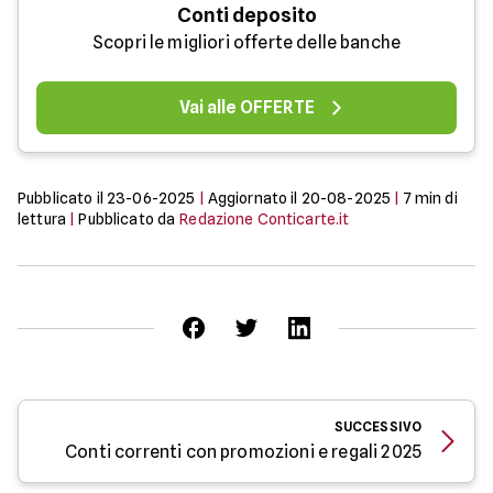
Conti deposito
Scopri le migliori offerte delle banche
Vai alle OFFERTE
Pubblicato il
23-06-2025
|
Aggiornato il
20-08-2025
|
7
min di
lettura
|
Pubblicato da
Redazione Conticarte.it
SUCCESSIVO
Conti correnti con promozioni e regali 2025