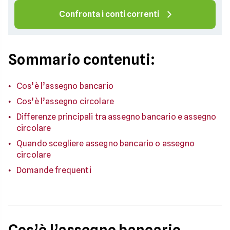
Confronta i conti correnti
Sommario contenuti:
Cos’è l’assegno bancario
Cos’è l’assegno circolare
Differenze principali tra assegno bancario e assegno
circolare
Quando scegliere assegno bancario o assegno
circolare
Domande frequenti
Cos’è l’assegno bancario