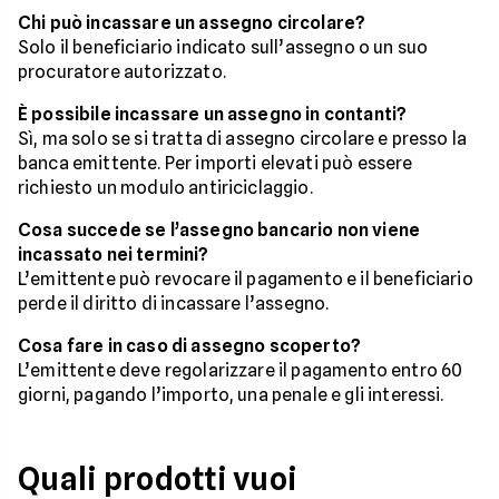
Chi può incassare un assegno circolare?
Solo il beneficiario indicato sull’assegno o un suo
procuratore autorizzato.
È possibile incassare un assegno in contanti?
Sì, ma solo se si tratta di assegno circolare e presso la
banca emittente. Per importi elevati può essere
richiesto un modulo antiriciclaggio.
Cosa succede se l’assegno bancario non viene
incassato nei termini?
L’emittente può revocare il pagamento e il beneficiario
perde il diritto di incassare l’assegno.
Cosa fare in caso di assegno scoperto?
L’emittente deve regolarizzare il pagamento entro 60
giorni, pagando l’importo, una penale e gli interessi.
Quali prodotti vuoi