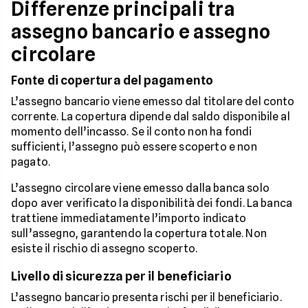
Differenze principali tra
assegno bancario e assegno
circolare
Fonte di copertura del pagamento
L’assegno bancario viene emesso dal titolare del conto
corrente. La copertura dipende dal saldo disponibile al
momento dell’incasso. Se il conto non ha fondi
sufficienti, l’assegno può essere scoperto e non
pagato.
L’assegno circolare viene emesso dalla banca solo
dopo aver verificato la disponibilità dei fondi. La banca
trattiene immediatamente l’importo indicato
sull’assegno, garantendo la copertura totale. Non
esiste il rischio di assegno scoperto.
Livello di sicurezza per il beneficiario
L’assegno bancario presenta rischi per il beneficiario.