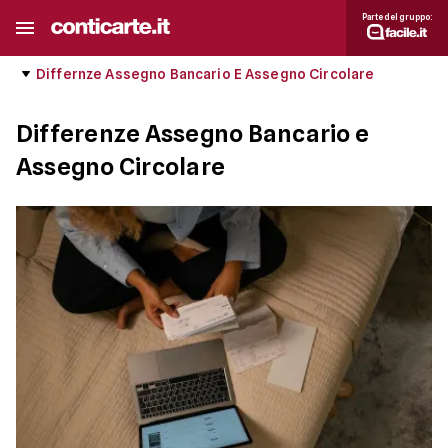
Parte del gruppo:
Differnze Assegno Bancario E Assegno Circolare
Differenze Assegno Bancario e
Assegno Circolare