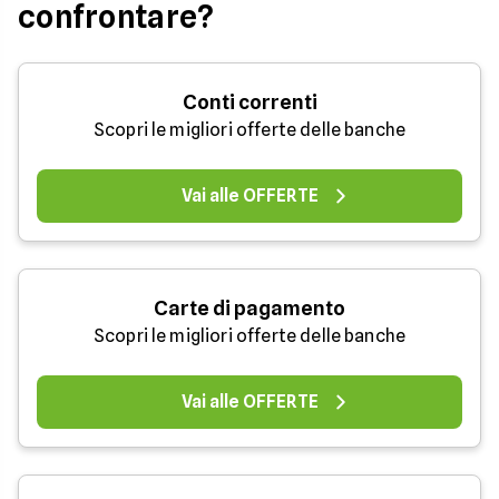
confrontare?
Conti correnti
Scopri le migliori offerte delle banche
Vai alle OFFERTE
Carte di pagamento
Scopri le migliori offerte delle banche
Vai alle OFFERTE