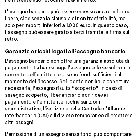
L’assegno bancario può essere emesso anche in forma
libera, cioè senza la clausola di non trasferibilità, ma
solo per importi inferiori a 1.000 euro. In questo caso,
l’assegno può essere girato a terzi tramite la firma sul
retro.
Garanzie e rischi legati all’assegno bancario
L’assegno bancario non offre una garanzia assoluta di
pagamento. La banca paga l’assegno solo se sul conto
corrente dell’emittente ci sono fondi sufficienti al
momento dell’incasso. Se il conto non ha la copertura
necessaria, l’assegno risulta “scoperto”. In caso di
assegno scoperto, il beneficiario non riceve il
pagamento e l’emittente rischia sanzioni
amministrative, l’iscrizione nella Centrale d’Allarme
Interbancaria (CAI) e il divieto temporaneo di emettere
altri assegni.
L’emissione di un assegno senza fondi può comportare