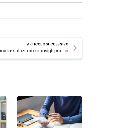
ARTICOLO
SUCCESSIVO
cata: soluzioni e consigli pratici