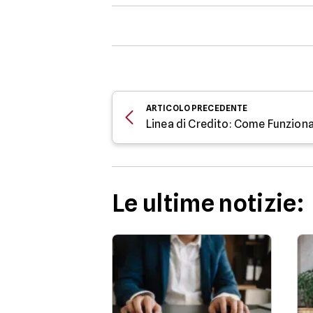
ARTICOLO
PRECEDENTE
Linea di Credito: Come Funziona
Le ultime notizie: