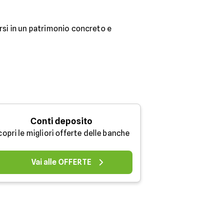
arsi in un patrimonio concreto e
Conti deposito
opri le migliori offerte delle banche
Vai alle OFFERTE