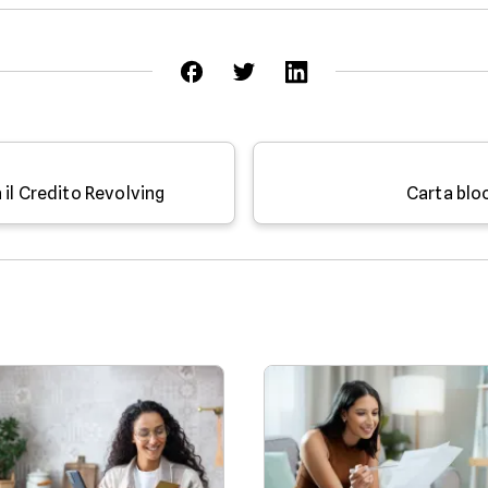
 il Credito Revolving
Carta bloc