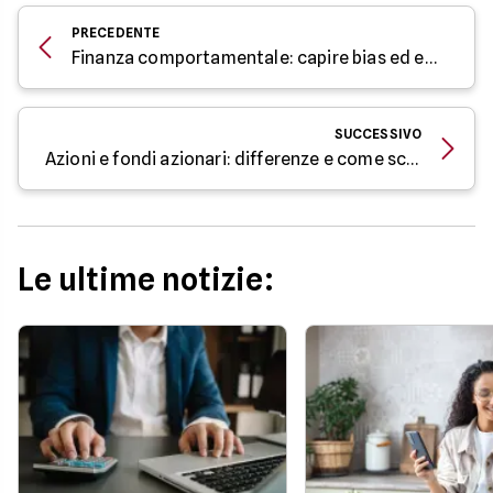
PRECEDENTE
Finanza comportamentale: capire bias ed emozioni negli investimenti
SUCCESSIVO
Azioni e fondi azionari: differenze e come scegliere
Le ultime notizie: