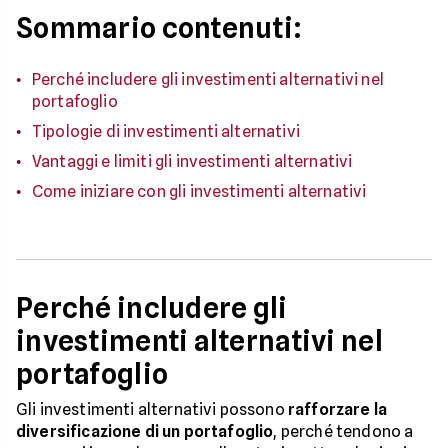
Sommario contenuti:
Perché includere gli investimenti alternativi nel
portafoglio
Tipologie di investimenti alternativi
Vantaggi e limiti gli investimenti alternativi
Come iniziare con gli investimenti alternativi
Perché includere gli
investimenti alternativi nel
portafoglio
Gli investimenti alternativi possono
rafforzare la
diversificazione di un portafoglio
, perché tendono a