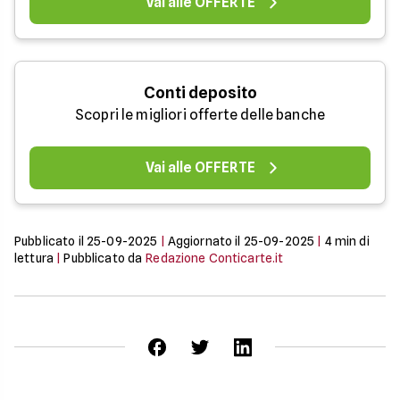
Vai alle OFFERTE
Conti deposito
Scopri le migliori offerte delle banche
Vai alle OFFERTE
Pubblicato il
25-09-2025
|
Aggiornato il
25-09-2025
|
4
min di
lettura
|
Pubblicato da
Redazione Conticarte.it