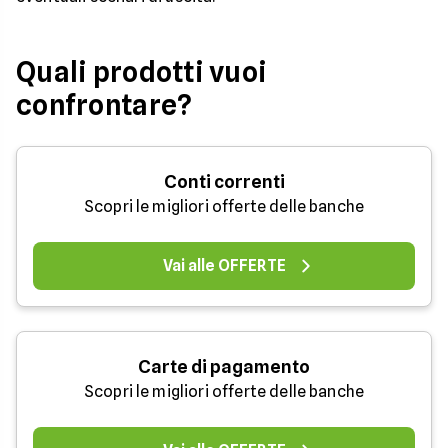
Quali prodotti vuoi
confrontare?
Conti correnti
Scopri le migliori offerte delle banche
Vai alle OFFERTE
Carte di pagamento
Scopri le migliori offerte delle banche