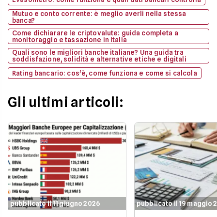
Mutuo e conto corrente: è meglio averli nella stessa
banca?
Come dichiarare le criptovalute: guida completa a
monitoraggio e tassazione in Italia
Quali sono le migliori banche italiane? Una guida tra
soddisfazione, solidità e alternative etiche e digitali
Rating bancario: cos’è, come funziona e come si calcola
Gli ultimi articoli:
pubblicato il 11 giugno 2026
pubblicato il 19 maggio 