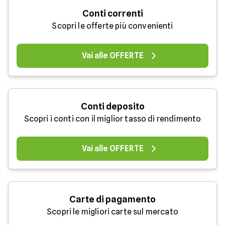
Conti correnti
Scopri le offerte più convenienti
Vai alle OFFERTE
Conti deposito
Scopri i conti con il miglior tasso di rendimento
Vai alle OFFERTE
Carte di pagamento
Scopri le migliori carte sul mercato